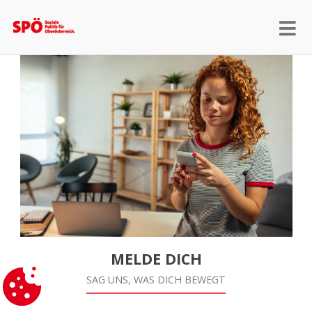
MELDE DICH
SAG UNS, WAS DICH BEWEGT