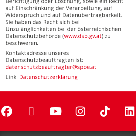
Berichtigung oder Löschung, sowie ein Recht
auf Einschränkung der Verarbeitung, auf
Widerspruch und auf Datenübertragbarkeit.
Sie haben das Recht sich bei
Unzulänglichkeiten bei der österreichischen
Datenschutzbehörde (
www.dsb.gv.at
) zu
beschweren.
Kontaktadresse unseres
Datenschutzbeauftragten ist:
datenschutzbeauftragter@spoe.at
Link:
Datenschutzerklärung