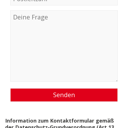
Information zum Kontaktformular gemäß
der Datenschutz-Grundverordnung (Art 13