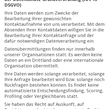
DSGVO)
Ihre Daten werden zum Zwecke der
Bearbeitung Ihrer gewünschten
Kontaktaufnahme von uns verarbeitet. Mit dem
Absenden Ihrer Kontaktdaten willigen Sie in die
Bearbeitung Ihrer Kontaktanfrage und der
dafür notwendigen Datenverarbeitung ein.
Datenübermittlungen finden nur innerhalb
unserer Organisationen statt. Es werden keine
Daten an ein Drittland oder eine internationale
Organisation übermittelt.
Ihre Daten werden solange verarbeitet, solange
Ihre Anfrage bearbeitet wird bzw. solange noch
Rückfragen bestehen können. Es findet keine
automatisierte Entscheidungsfindung, Scoring,
Profiling oder Vergleichbares statt.
Sie haben das Recht auf Auskunft, auf