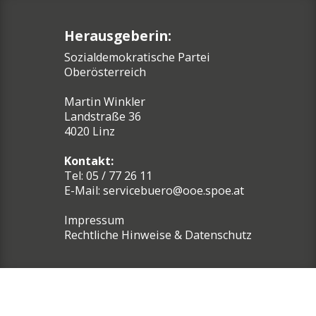
Herausgeberin:
Sozialdemokratische Partei
Oberösterreich
Martin Winkler
Landstraße 36
4020 Linz
Kontakt:
Tel: 05 / 77 26 11
E-Mail:
servicebuero@ooe.spoe.at
Impressum
Rechtliche Hinweise & Datenschutz