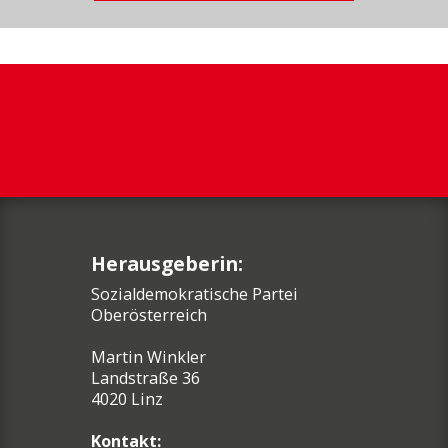
Herausgeberin:
Sozialdemokratische Partei
Oberösterreich
Martin Winkler
Landstraße 36
4020 Linz
Kontakt: