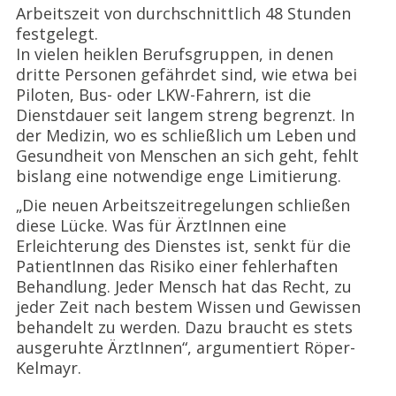
Arbeitszeit von durchschnittlich 48 Stunden
festgelegt.
In vielen heiklen Berufsgruppen, in denen
dritte Personen gefährdet sind, wie etwa bei
Piloten, Bus- oder LKW-Fahrern, ist die
Dienstdauer seit langem streng begrenzt. In
der Medizin, wo es schließlich um Leben und
Gesundheit von Menschen an sich geht, fehlt
bislang eine notwendige enge Limitierung.
„Die neuen Arbeitszeitregelungen schließen
diese Lücke. Was für ÄrztInnen eine
Erleichterung des Dienstes ist, senkt für die
PatientInnen das Risiko einer fehlerhaften
Behandlung. Jeder Mensch hat das Recht, zu
jeder Zeit nach bestem Wissen und Gewissen
behandelt zu werden. Dazu braucht es stets
ausgeruhte ÄrztInnen“, argumentiert Röper-
Kelmayr.