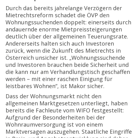
Durch das bereits jahrelange Verzögern der
Mietrechtsreform schadet die ÖVP den
Wohnungssuchenden doppelt: einerseits durch
andauernde enorme Mietpreissteigerungen
deutlich über der allgemeinen Teuerungsrate.
Andererseits halten sich auch Investoren
zurück, wenn die Zukunft des Mietrechts in
Österreich unsicher ist. „Wohnungssuchende
und Investoren brauchen beide Sicherheit und
die kann nur am Verhandlungstisch geschaffen
werden – mit einer raschen Einigung für
leistbares Wohnen“, ist Makor sicher.
Dass der Wohnungsmarkt nicht den
allgemeinen Marktgesetzen unterliegt, haben
bereits die Fachleute vom WIFO festgestellt:
Aufgrund der Besonderheiten bei der
Wohnraumversorgung ist von einem
Marktversagen auszugehen. Staatliche Eingriffe