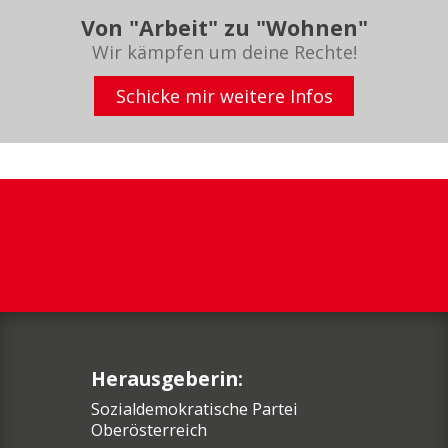
Von "Arbeit" zu "Wohnen"
Wir kämpfen um deine Rechte!
Schicke mir weitere Infos
Herausgeberin:
Sozialdemokratische Partei
Oberösterreich