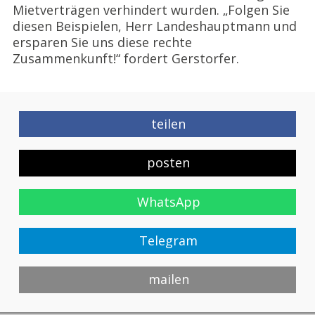
Mietverträgen verhindert wurden. „Folgen Sie
diesen Beispielen, Herr Landeshauptmann und
ersparen Sie uns diese rechte
Zusammenkunft!“ fordert Gerstorfer.
teilen
posten
WhatsApp
Telegram
mailen