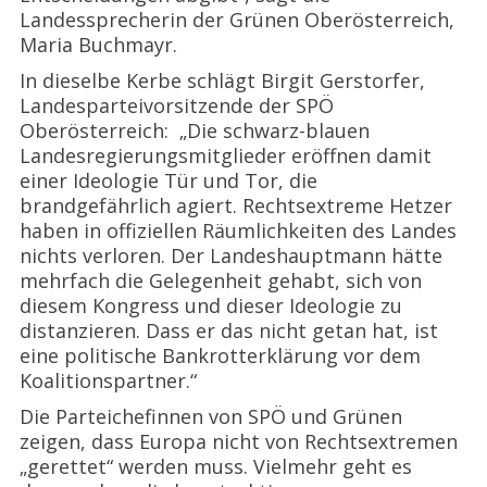
Landessprecherin der Grünen Oberösterreich,
Maria Buchmayr.
In dieselbe Kerbe schlägt Birgit Gerstorfer,
Landesparteivorsitzende der SPÖ
Oberösterreich: „Die schwarz-blauen
Landesregierungsmitglieder eröffnen damit
einer Ideologie Tür und Tor, die
brandgefährlich agiert. Rechtsextreme Hetzer
haben in offiziellen Räumlichkeiten des Landes
nichts verloren. Der Landeshauptmann hätte
mehrfach die Gelegenheit gehabt, sich von
diesem Kongress und dieser Ideologie zu
distanzieren. Dass er das nicht getan hat, ist
eine politische Bankrotterklärung vor dem
Koalitionspartner.“
Die Parteichefinnen von SPÖ und Grünen
zeigen, dass Europa nicht von Rechtsextremen
„gerettet“ werden muss. Vielmehr geht es