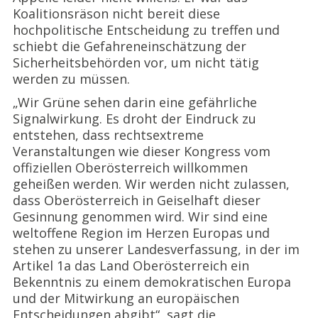
Koalitionsräson nicht bereit diese
hochpolitische Entscheidung zu treffen und
schiebt die Gefahreneinschätzung der
Sicherheitsbehörden vor, um nicht tätig
werden zu müssen.
„Wir Grüne sehen darin eine gefährliche
Signalwirkung. Es droht der Eindruck zu
entstehen, dass rechtsextreme
Veranstaltungen wie dieser Kongress vom
offiziellen Oberösterreich willkommen
geheißen werden. Wir werden nicht zulassen,
dass Oberösterreich in Geiselhaft dieser
Gesinnung genommen wird. Wir sind eine
weltoffene Region im Herzen Europas und
stehen zu unserer Landesverfassung, in der im
Artikel 1a das Land Oberösterreich ein
Bekenntnis zu einem demokratischen Europa
und der Mitwirkung an europäischen
Entscheidungen abgibt“, sagt die