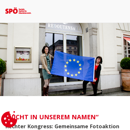
„NICHT IN UNSEREM NAMEN“
Rechter Kongress: Gemeinsame Fotoaktion