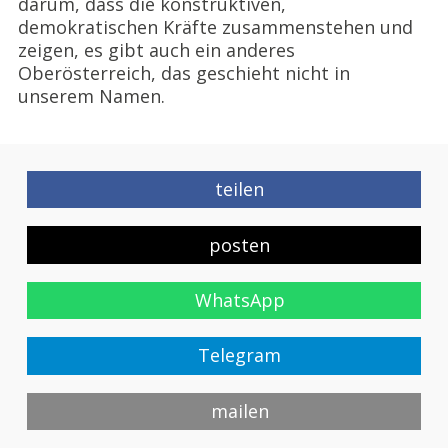
darum, dass die konstruktiven,
demokratischen Kräfte zusammenstehen und
zeigen, es gibt auch ein anderes
Oberösterreich, das geschieht nicht in
unserem Namen.
teilen
posten
WhatsApp
Telegram
mailen