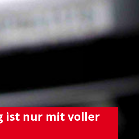
ist nur mit voller