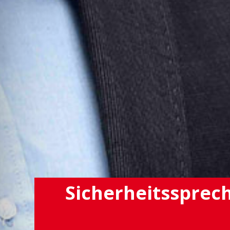
Sicherheitssprech