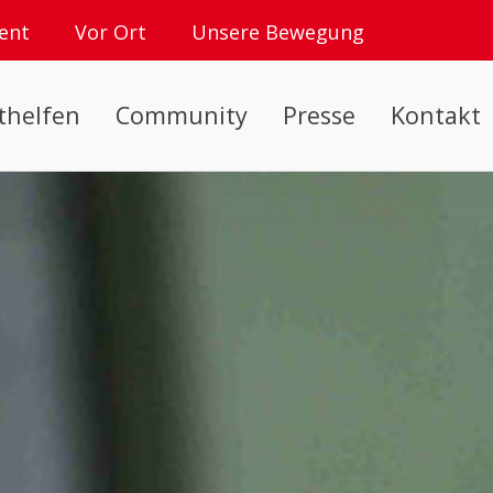
ent
Vor Ort
Unsere Bewegung
thelfen
Community
Presse
Kontakt