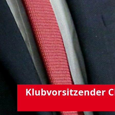
Klubvorsitzender C