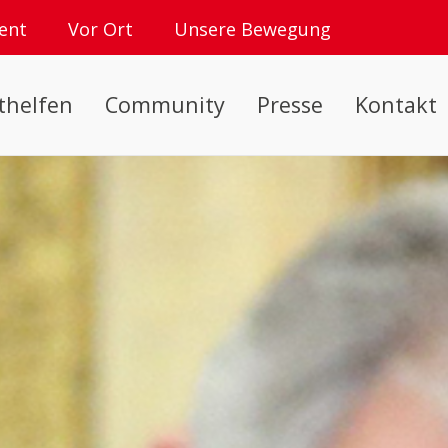
ent
Vor Ort
Unsere Bewegung
thelfen
Community
Presse
Kontakt