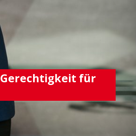
Gerechtigkeit für