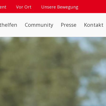
ent
Vor Ort
Unsere Bewegung
thelfen
Community
Presse
Kontakt