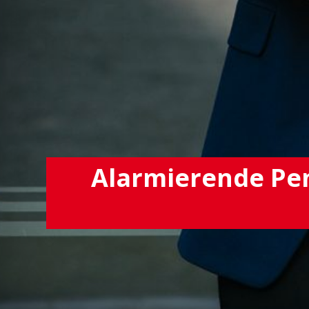
Alarmierende Pen