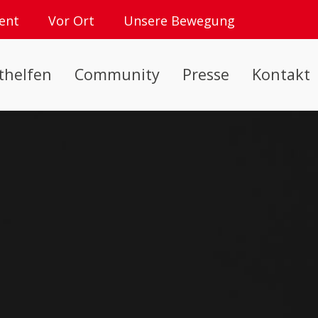
ent
Vor Ort
Unsere Bewegung
thelfen
Community
Presse
Kontakt