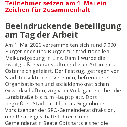
Teilnehmer setzen am 1. Mai ein
Zeichen für Zusammenhalt
Beeindruckende Beteiligung
am Tag der Arbeit
Am 1. Mai 2026 versammelten sich rund 9.000
Bürgerinnen und Bürger zur traditionellen
Maikundgebung in Linz. Damit wurde die
zweitgrößte Veranstaltung dieser Art in ganz
Österreich gefeiert. Der Festzug, getragen von
Stadtteilsektionen, Vereinen, befreundeten
Organisationen und sozialdemokratischen
Gewerkschaften, zog vom Volksgarten über die
Landstraße bis zum Hauptplatz. Dort
begrüßten Stadtrat Thomas Gegenhuber,
Vorsitzender der SPÖ-Gemeinderatsfraktion,
und Bezirksgeschäftsführerin und
Gemeinderätin Beate Gotthartsleitner die