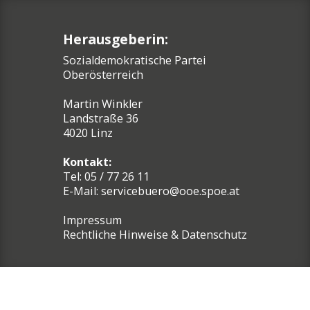
Herausgeberin:
Sozialdemokratische Partei
Oberösterreich
Martin Winkler
Landstraße 36
4020 Linz
Kontakt:
Tel: 05 / 77 26 11
E-Mail:
servicebuero@ooe.spoe.at
Impressum
Rechtliche Hinweise & Datenschutz