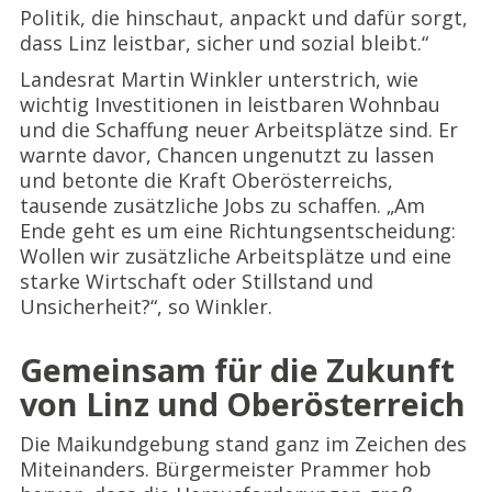
Politik, die hinschaut, anpackt und dafür sorgt,
dass Linz leistbar, sicher und sozial bleibt.“
Landesrat Martin Winkler unterstrich, wie
wichtig Investitionen in leistbaren Wohnbau
und die Schaffung neuer Arbeitsplätze sind. Er
warnte davor, Chancen ungenutzt zu lassen
und betonte die Kraft Oberösterreichs,
tausende zusätzliche Jobs zu schaffen. „Am
Ende geht es um eine Richtungsentscheidung:
Wollen wir zusätzliche Arbeitsplätze und eine
starke Wirtschaft oder Stillstand und
Unsicherheit?“, so Winkler.
Gemeinsam für die Zukunft
von Linz und Oberösterreich
Die Maikundgebung stand ganz im Zeichen des
Miteinanders. Bürgermeister Prammer hob