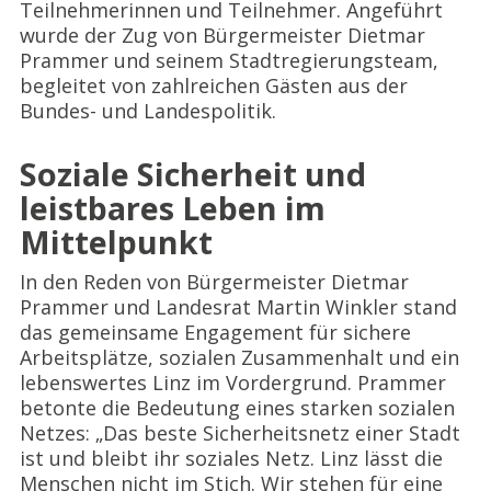
Teilnehmerinnen und Teilnehmer. Angeführt
wurde der Zug von Bürgermeister Dietmar
Prammer und seinem Stadtregierungsteam,
begleitet von zahlreichen Gästen aus der
Bundes- und Landespolitik.
Soziale Sicherheit und
leistbares Leben im
Mittelpunkt
In den Reden von Bürgermeister Dietmar
Prammer und Landesrat Martin Winkler stand
das gemeinsame Engagement für sichere
Arbeitsplätze, sozialen Zusammenhalt und ein
lebenswertes Linz im Vordergrund. Prammer
betonte die Bedeutung eines starken sozialen
Netzes: „Das beste Sicherheitsnetz einer Stadt
ist und bleibt ihr soziales Netz. Linz lässt die
Menschen nicht im Stich. Wir stehen für eine