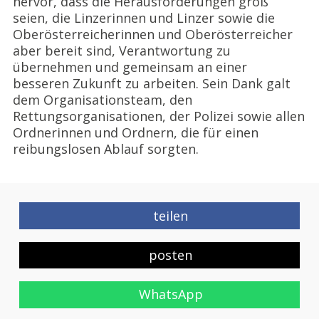
hervor, dass die Herausforderungen groß
seien, die Linzerinnen und Linzer sowie die
Oberösterreicherinnen und Oberösterreicher
aber bereit sind, Verantwortung zu
übernehmen und gemeinsam an einer
besseren Zukunft zu arbeiten. Sein Dank galt
dem Organisationsteam, den
Rettungsorganisationen, der Polizei sowie allen
Ordnerinnen und Ordnern, die für einen
reibungslosen Ablauf sorgten.
teilen
posten
WhatsApp