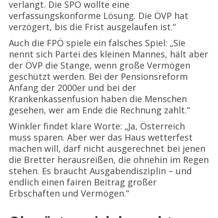
verlangt. Die SPÖ wollte eine
verfassungskonforme Lösung. Die ÖVP hat
verzögert, bis die Frist ausgelaufen ist.“
Auch die FPÖ spiele ein falsches Spiel: „Sie
nennt sich Partei des kleinen Mannes, hält aber
der ÖVP die Stange, wenn große Vermögen
geschützt werden. Bei der Pensionsreform
Anfang der 2000er und bei der
Krankenkassenfusion haben die Menschen
gesehen, wer am Ende die Rechnung zahlt.“
Winkler findet klare Worte: „Ja, Österreich
muss sparen. Aber wer das Haus wetterfest
machen will, darf nicht ausgerechnet bei jenen
die Bretter herausreißen, die ohnehin im Regen
stehen. Es braucht Ausgabendisziplin – und
endlich einen fairen Beitrag großer
Erbschaften und Vermögen.“