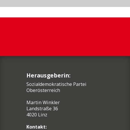
Herausgeberin:
Sozialdemokratische Partei
Oberösterreich
Martin Winkler
Landstraße 36
4020 Linz
Kontakt: