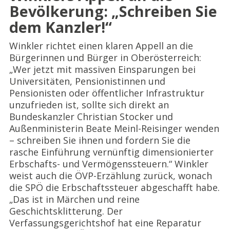
Bevölkerung: „Schreiben Sie
dem Kanzler!“
Winkler richtet einen klaren Appell an die
Bürgerinnen und Bürger in Oberösterreich:
„Wer jetzt mit massiven Einsparungen bei
Universitäten, Pensionistinnen und
Pensionisten oder öffentlicher Infrastruktur
unzufrieden ist, sollte sich direkt an
Bundeskanzler Christian Stocker und
Außenministerin Beate Meinl-Reisinger wenden
– schreiben Sie ihnen und fordern Sie die
rasche Einführung vernünftig dimensionierter
Erbschafts- und Vermögenssteuern.“ Winkler
weist auch die ÖVP-Erzählung zurück, wonach
die SPÖ die Erbschaftssteuer abgeschafft habe.
„Das ist in Märchen und reine
Geschichtsklitterung. Der
Verfassungsgerichtshof hat eine Reparatur