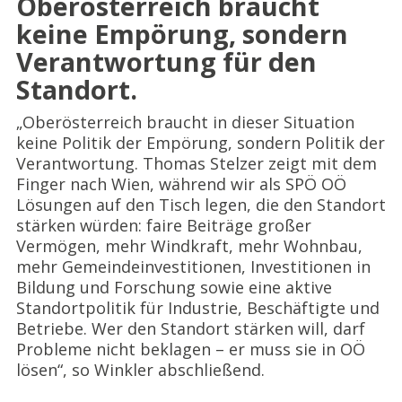
Oberösterreich braucht
keine Empörung, sondern
Verantwortung für den
Standort.
„Oberösterreich braucht in dieser Situation
keine Politik der Empörung, sondern Politik der
Verantwortung. Thomas Stelzer zeigt mit dem
Finger nach Wien, während wir als SPÖ OÖ
Lösungen auf den Tisch legen, die den Standort
stärken würden: faire Beiträge großer
Vermögen, mehr Windkraft, mehr Wohnbau,
mehr Gemeindeinvestitionen, Investitionen in
Bildung und Forschung sowie eine aktive
Standortpolitik für Industrie, Beschäftigte und
Betriebe. Wer den Standort stärken will, darf
Probleme nicht beklagen – er muss sie in OÖ
lösen“, so Winkler abschließend.