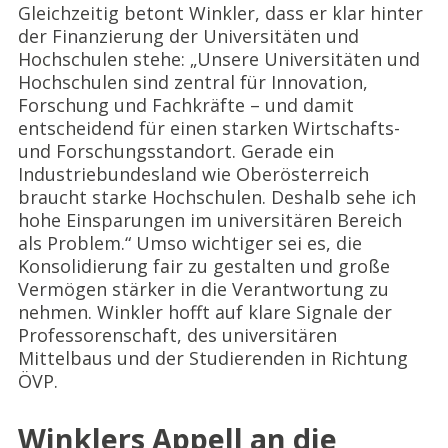
Gleichzeitig betont Winkler, dass er klar hinter
der Finanzierung der Universitäten und
Hochschulen stehe: „Unsere Universitäten und
Hochschulen sind zentral für Innovation,
Forschung und Fachkräfte – und damit
entscheidend für einen starken Wirtschafts-
und Forschungsstandort. Gerade ein
Industriebundesland wie Oberösterreich
braucht starke Hochschulen. Deshalb sehe ich
hohe Einsparungen im universitären Bereich
als Problem.“ Umso wichtiger sei es, die
Konsolidierung fair zu gestalten und große
Vermögen stärker in die Verantwortung zu
nehmen. Winkler hofft auf klare Signale der
Professorenschaft, des universitären
Mittelbaus und der Studierenden in Richtung
ÖVP.
Winklers Appell an die