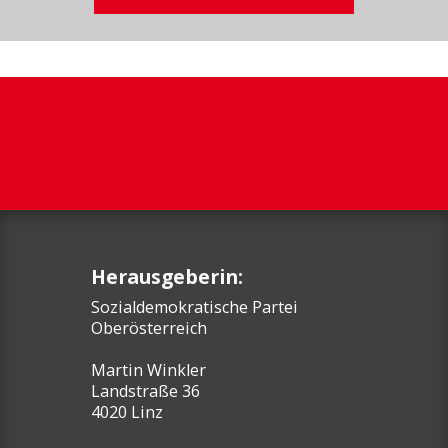
Herausgeberin:
Sozialdemokratische Partei
Oberösterreich
Martin Winkler
Landstraße 36
4020 Linz