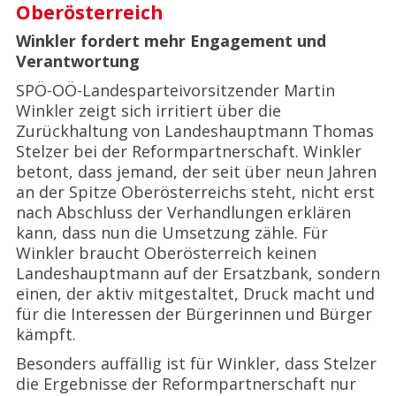
Oberösterreich
Winkler fordert mehr Engagement und
Verantwortung
SPÖ-OÖ-Landesparteivorsitzender Martin
Winkler zeigt sich irritiert über die
Zurückhaltung von Landeshauptmann Thomas
Stelzer bei der Reformpartnerschaft. Winkler
betont, dass jemand, der seit über neun Jahren
an der Spitze Oberösterreichs steht, nicht erst
nach Abschluss der Verhandlungen erklären
kann, dass nun die Umsetzung zähle. Für
Winkler braucht Oberösterreich keinen
Landeshauptmann auf der Ersatzbank, sondern
einen, der aktiv mitgestaltet, Druck macht und
für die Interessen der Bürgerinnen und Bürger
kämpft.
Besonders auffällig ist für Winkler, dass Stelzer
die Ergebnisse der Reformpartnerschaft nur