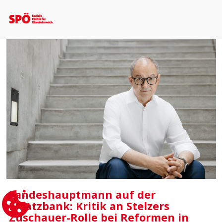
Landeshauptmann auf der
Ersatzbank: Kritik an Stelzers
Zuschauer-Rolle bei Reformen in