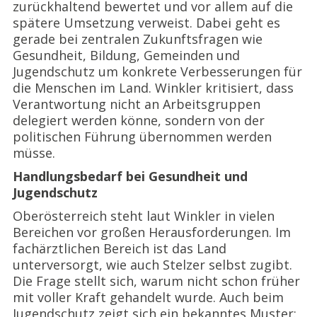
zurückhaltend bewertet und vor allem auf die
spätere Umsetzung verweist. Dabei geht es
gerade bei zentralen Zukunftsfragen wie
Gesundheit, Bildung, Gemeinden und
Jugendschutz um konkrete Verbesserungen für
die Menschen im Land. Winkler kritisiert, dass
Verantwortung nicht an Arbeitsgruppen
delegiert werden könne, sondern von der
politischen Führung übernommen werden
müsse.
Handlungsbedarf bei Gesundheit und
Jugendschutz
Oberösterreich steht laut Winkler in vielen
Bereichen vor großen Herausforderungen. Im
fachärztlichen Bereich ist das Land
unterversorgt, wie auch Stelzer selbst zugibt.
Die Frage stellt sich, warum nicht schon früher
mit voller Kraft gehandelt wurde. Auch beim
Jugendschutz zeigt sich ein bekanntes Muster: