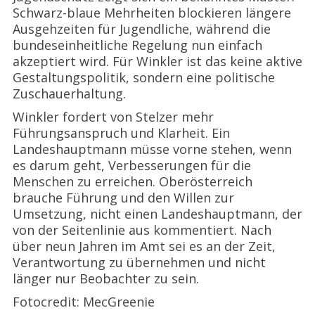
Schwarz-blaue Mehrheiten blockieren längere
Ausgehzeiten für Jugendliche, während die
bundeseinheitliche Regelung nun einfach
akzeptiert wird. Für Winkler ist das keine aktive
Gestaltungspolitik, sondern eine politische
Zuschauerhaltung.
Winkler fordert von Stelzer mehr
Führungsanspruch und Klarheit. Ein
Landeshauptmann müsse vorne stehen, wenn
es darum geht, Verbesserungen für die
Menschen zu erreichen. Oberösterreich
brauche Führung und den Willen zur
Umsetzung, nicht einen Landeshauptmann, der
von der Seitenlinie aus kommentiert. Nach
über neun Jahren im Amt sei es an der Zeit,
Verantwortung zu übernehmen und nicht
länger nur Beobachter zu sein.
Fotocredit: MecGreenie