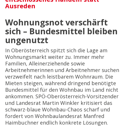
Ausreden
Wohnungsnot verschärft
sich – Bundesmittel bleiben
ungenutzt
In Oberösterreich spitzt sich die Lage am
Wohnungsmarkt weiter zu. Immer mehr
Familien, Alleinerziehende sowie
Arbeitnehmerinnen und Arbeitnehmer suchen
verzweifelt nach leistbarem Wohnraum. Die
Mieten steigen, während dringend benötigte
Bundesmittel für den Wohnbau im Land nicht
ankommen. SPÖ-Oberösterreich-Vorsitzender
und Landesrat Martin Winkler kritisiert das
schwarz-blaue Wohnbau-Chaos scharf und
fordert von Wohnbaulandesrat Manfred
Haimbuchner endlich konkrete Lösungen.