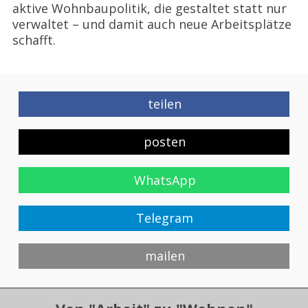
aktive Wohnbaupolitik, die gestaltet statt nur
verwaltet – und damit auch neue Arbeitsplätze
schafft.
teilen
posten
WhatsApp
Telegram
mailen