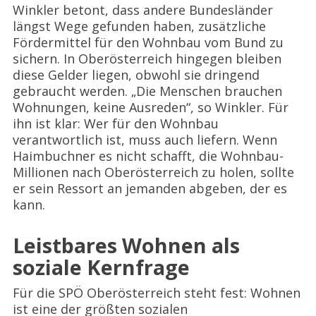
Winkler betont, dass andere Bundesländer
längst Wege gefunden haben, zusätzliche
Fördermittel für den Wohnbau vom Bund zu
sichern. In Oberösterreich hingegen bleiben
diese Gelder liegen, obwohl sie dringend
gebraucht werden. „Die Menschen brauchen
Wohnungen, keine Ausreden“, so Winkler. Für
ihn ist klar: Wer für den Wohnbau
verantwortlich ist, muss auch liefern. Wenn
Haimbuchner es nicht schafft, die Wohnbau-
Millionen nach Oberösterreich zu holen, sollte
er sein Ressort an jemanden abgeben, der es
kann.
Leistbares Wohnen als
soziale Kernfrage
Für die SPÖ Oberösterreich steht fest: Wohnen
ist eine der größten sozialen