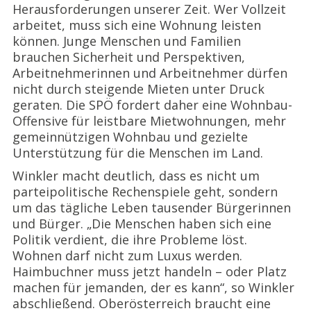
Herausforderungen unserer Zeit. Wer Vollzeit
arbeitet, muss sich eine Wohnung leisten
können. Junge Menschen und Familien
brauchen Sicherheit und Perspektiven,
Arbeitnehmerinnen und Arbeitnehmer dürfen
nicht durch steigende Mieten unter Druck
geraten. Die SPÖ fordert daher eine Wohnbau-
Offensive für leistbare Mietwohnungen, mehr
gemeinnützigen Wohnbau und gezielte
Unterstützung für die Menschen im Land.
Winkler macht deutlich, dass es nicht um
parteipolitische Rechenspiele geht, sondern
um das tägliche Leben tausender Bürgerinnen
und Bürger. „Die Menschen haben sich eine
Politik verdient, die ihre Probleme löst.
Wohnen darf nicht zum Luxus werden.
Haimbuchner muss jetzt handeln – oder Platz
machen für jemanden, der es kann“, so Winkler
abschließend. Oberösterreich braucht eine