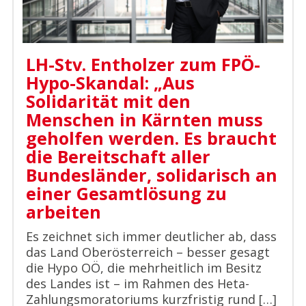
LH-Stv. Entholzer zum FPÖ-
Hypo-Skandal: „Aus
Solidarität mit den
Menschen in Kärnten muss
geholfen werden. Es braucht
die Bereitschaft aller
Bundesländer, solidarisch an
einer Gesamtlösung zu
arbeiten
Es zeichnet sich immer deutlicher ab, dass
das Land Oberösterreich – besser gesagt
die Hypo OÖ, die mehrheitlich im Besitz
des Landes ist – im Rahmen des Heta-
Zahlungsmoratoriums kurzfristig rund […]