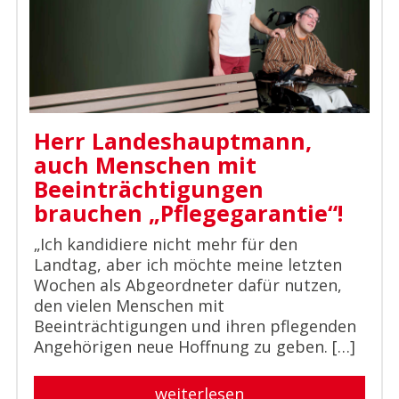
Herr Landeshauptmann,
auch Menschen mit
Beeinträchtigungen
brauchen „Pflegegarantie“!
„Ich kandidiere nicht mehr für den
Landtag, aber ich möchte meine letzten
Wochen als Abgeordneter dafür nutzen,
den vielen Menschen mit
Beeinträchtigungen und ihren pflegenden
Angehörigen neue Hoffnung zu geben. […]
weiterlesen