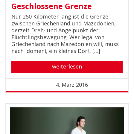
Geschlossene Grenze
Nur 250 Kilometer lang ist die Grenze
zwischen Griechenland und Mazedonien,
derzeit Dreh- und Angelpunkt der
Flüchtlingsbewegung. Wer legal von
Griechenland nach Mazedonien will, muss
nach Idomeni, ein kleines Dorf, […]
weiterlesen
4. März 2016