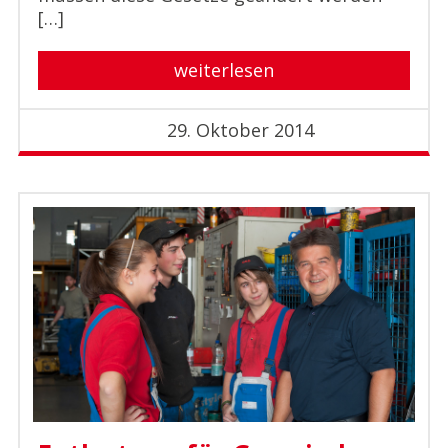
[…]
weiterlesen
29. Oktober 2014