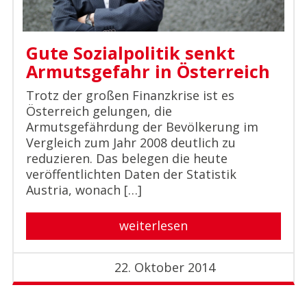
Gute Sozialpolitik senkt
Armutsgefahr in Österreich
Trotz der großen Finanzkrise ist es
Österreich gelungen, die
Armutsgefährdung der Bevölkerung im
Vergleich zum Jahr 2008 deutlich zu
reduzieren. Das belegen die heute
veröffentlichten Daten der Statistik
Austria, wonach […]
weiterlesen
22. Oktober 2014