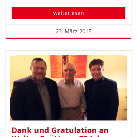
weiterlesen
23. März 2015
Dank und Gratulation an