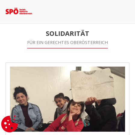
SOLIDARITÄT
FÜR EIN GERECHTES OBERÖSTERREICH