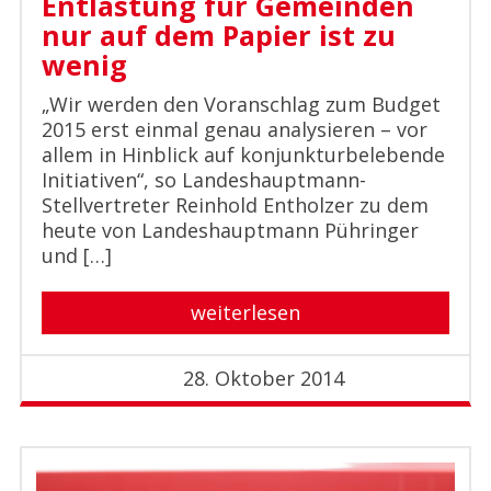
Entlastung für Gemeinden
nur auf dem Papier ist zu
wenig
„Wir werden den Voranschlag zum Budget
2015 erst einmal genau analysieren – vor
allem in Hinblick auf konjunkturbelebende
Initiativen“, so Landeshauptmann-
Stellvertreter Reinhold Entholzer zu dem
heute von Landeshauptmann Pühringer
und […]
weiterlesen
28. Oktober 2014