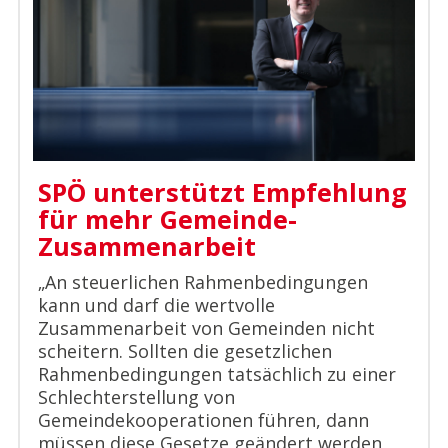
SPÖ unterstützt Empfehlung
für mehr Gemeinde-
Zusammenarbeit
„An steuerlichen Rahmenbedingungen
kann und darf die wertvolle
Zusammenarbeit von Gemeinden nicht
scheitern. Sollten die gesetzlichen
Rahmenbedingungen tatsächlich zu einer
Schlechterstellung von
Gemeindekooperationen führen, dann
müssen diese Gesetze geändert werden