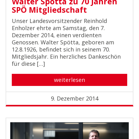
Walter Spötta zu 70 Jahren
SPÖ Mitgliedschaft
Unser Landesvorsitzender Reinhold
Enholzer ehrte am Samstag, den 7.
Dezember 2014, einen verdienten
Genossen. Walter Spötta, geboren am
12.8.1926, befindet sich in seinem 70.
Mitgliedsjahr. Ein herzliches Dankeschön
für diese […]
weiterlesen
9. Dezember 2014