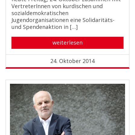
VertreterInnen von kurdischen und
sozialdemokratischen
Jugendorganisationen eine Solidaritäts-
und Spendenaktion in […]
weiterlesen
24. Oktober 2014