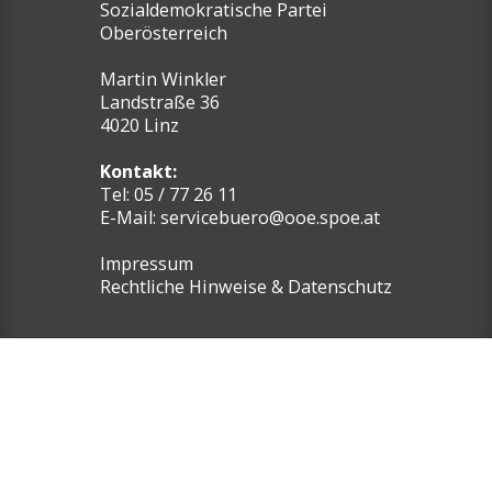
Sozialdemokratische Partei
Oberösterreich
Martin Winkler
Landstraße 36
4020 Linz
Kontakt:
Tel: 05 / 77 26 11
E-Mail:
servicebuero@ooe.spoe.at
Impressum
Rechtliche Hinweise & Datenschutz