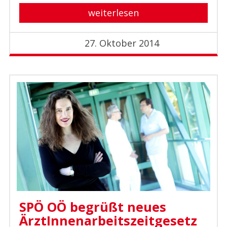
weiterlesen
27. Oktober 2014
SPÖ OÖ begrüßt neues
ÄrztInnenarbeitszeitgesetz