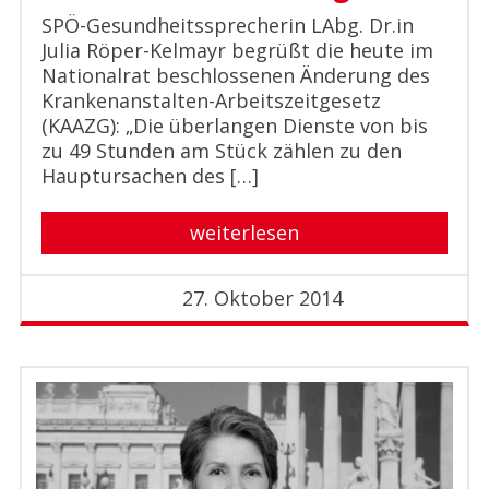
SPÖ-Gesundheitssprecherin LAbg. Dr.in
Julia Röper-Kelmayr begrüßt die heute im
Nationalrat beschlossenen Änderung des
Krankenanstalten-Arbeitszeitgesetz
(KAAZG): „Die überlangen Dienste von bis
zu 49 Stunden am Stück zählen zu den
Hauptursachen des […]
weiterlesen
27. Oktober 2014