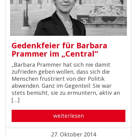
Gedenkfeier für Barbara
Prammer im „Central“
„Barbara Prammer hat sich nie damit
zufrieden geben wollen, dass sich die
Menschen frustriert von der Politik
abwenden. Ganz im Gegenteil: Sie war
stets bemüht, sie zu ermuntern, aktiv an
[…]
weiterlesen
27. Oktober 2014