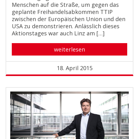
Menschen auf die Straße, um gegen das
geplante Freihandelsabkommen TTIP
zwischen der Europäischen Union und den
USA zu demonstrieren. Anlässlich dieses
Aktionstages war auch Linz am […]
weiterlesen
18. April 2015